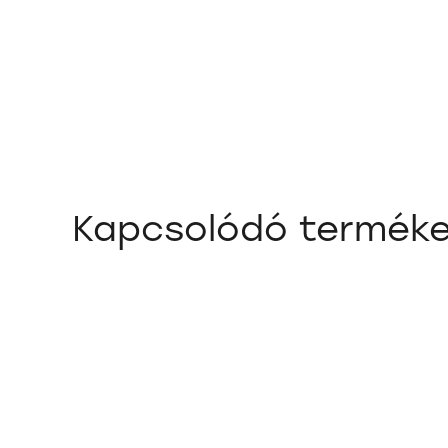
Kapcsolódó termék