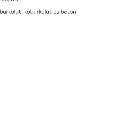
burkolat, kőburkolat és beton