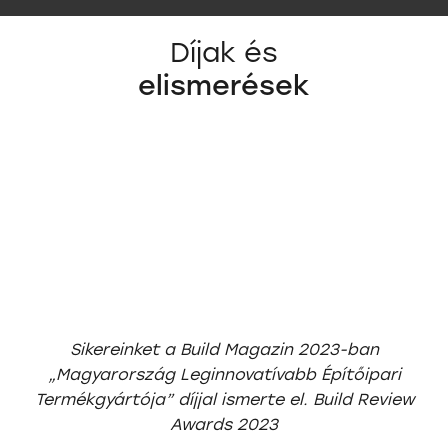
Díjak és
elismerések
Sikereinket a Build Magazin 2023-ban
„Magyarország Leginnovatívabb Építőipari
Termékgyártója” díjjal ismerte el. Build Review
Awards 2023