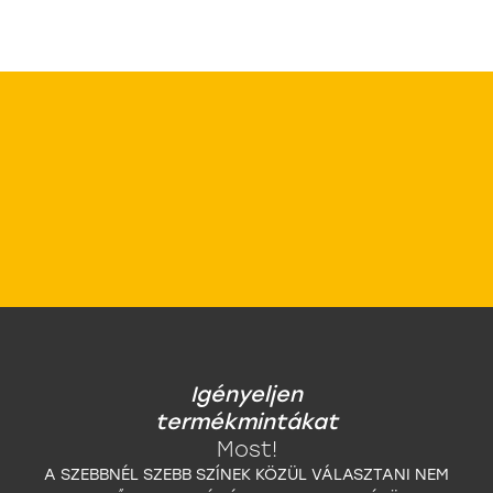
Igényeljen
termékmintákat
Most!
A SZEBBNÉL SZEBB SZÍNEK KÖZÜL VÁLASZTANI NEM