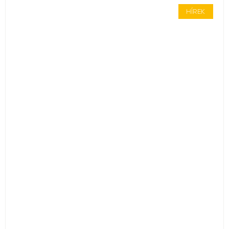
HÍREK